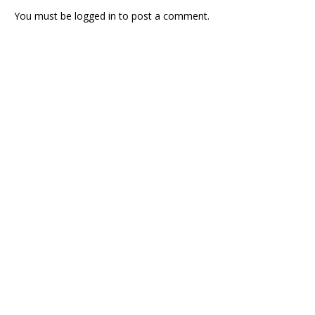
You must be
logged in
to post a comment.