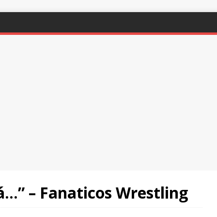
…” – Fanaticos Wrestling