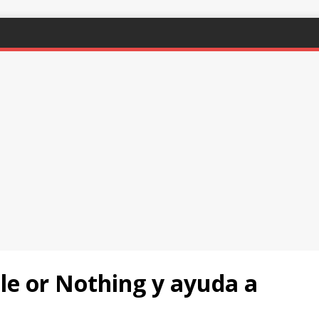
le or Nothing y ayuda a