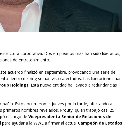
 estructura corporativa. Dos empleados más han sido liberados,
ciones de entretenimiento.
Este acuerdo finalizó en septiembre, provocando una serie de
ento dentro del ring se han visto afectados. Las liberaciones han
roup Holdings
. Esta nueva entidad ha llevado a redundancias
pañía. Estos ocurrieron el jueves por la tarde, afectando a
s primeros nombres revelados. Prouty, quien trabajó casi 25
pó el cargo de
Vicepresidenta Senior de Relaciones de
 para ayudar a la WWE a firmar al actual
Campeón de Estados