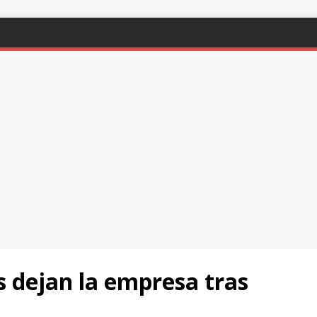
dejan la empresa tras