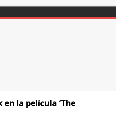
 en la película ‘The