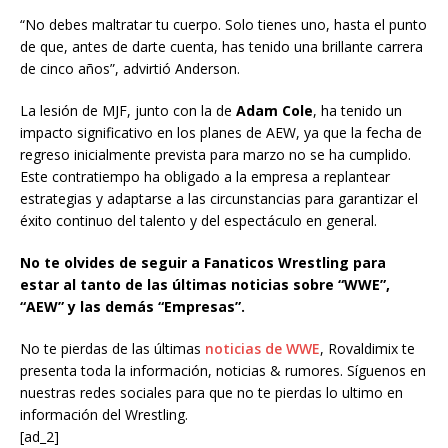
“No debes maltratar tu cuerpo. Solo tienes uno, hasta el punto
de que, antes de darte cuenta, has tenido una brillante carrera
de cinco años”, advirtió Anderson.
La lesión de MJF, junto con la de
Adam Cole
, ha tenido un
impacto significativo en los planes de AEW, ya que la fecha de
regreso inicialmente prevista para marzo no se ha cumplido.
Este contratiempo ha obligado a la empresa a replantear
estrategias y adaptarse a las circunstancias para garantizar el
éxito continuo del talento y del espectáculo en general.
No te olvides de seguir a Fanaticos Wrestling para
estar al tanto de las últimas noticias sobre “WWE”,
“AEW” y las demás “Empresas”.
No te pierdas de las últimas
noticias de WWE
, Rovaldimix te
presenta toda la información, noticias & rumores. Síguenos en
nuestras redes sociales para que no te pierdas lo ultimo en
información del Wrestling.
[ad_2]