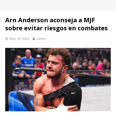
Arn Anderson aconseja a MJF
sobre evitar riesgos en combates
May 20, 2024
admin