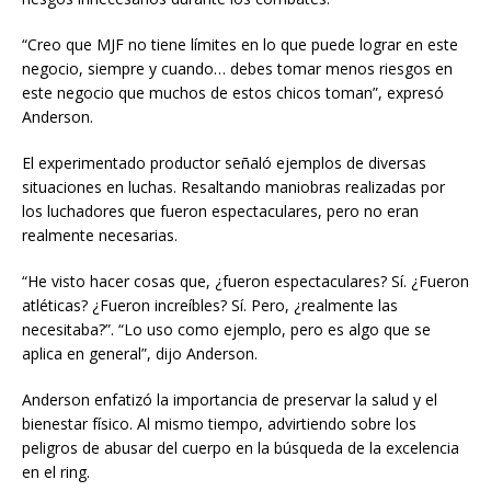
“Creo que MJF no tiene límites en lo que puede lograr en este
negocio, siempre y cuando… debes tomar menos riesgos en
este negocio que muchos de estos chicos toman”, expresó
Anderson.
El experimentado productor señaló ejemplos de diversas
situaciones en luchas. Resaltando maniobras realizadas por
los luchadores que fueron espectaculares, pero no eran
realmente necesarias.
“He visto hacer cosas que, ¿fueron espectaculares? Sí. ¿Fueron
atléticas? ¿Fueron increíbles? Sí. Pero, ¿realmente las
necesitaba?”. “Lo uso como ejemplo, pero es algo que se
aplica en general”, dijo Anderson.
Anderson enfatizó la importancia de preservar la salud y el
bienestar físico. Al mismo tiempo, advirtiendo sobre los
peligros de abusar del cuerpo en la búsqueda de la excelencia
en el ring.