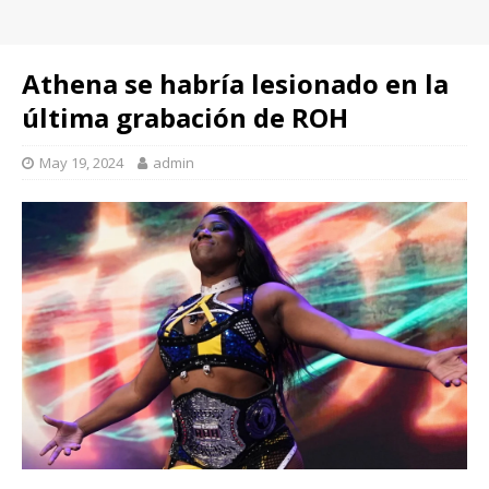
Athena se habría lesionado en la
última grabación de ROH
May 19, 2024
admin