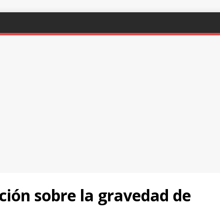
ción sobre la gravedad de