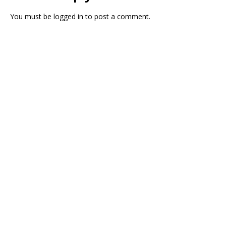
You must be
logged in
to post a comment.