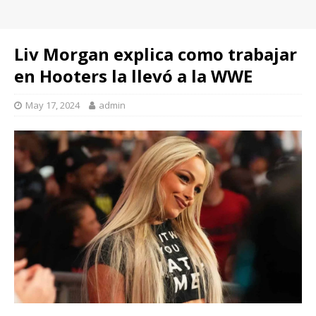
Liv Morgan explica como trabajar
en Hooters la llevó a la WWE
May 17, 2024
admin