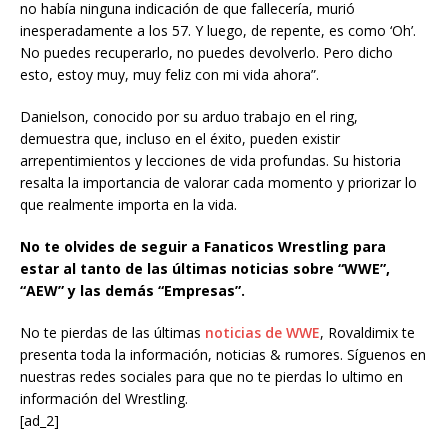
no había ninguna indicación de que fallecería, murió
inesperadamente a los 57. Y luego, de repente, es como ‘Oh’.
No puedes recuperarlo, no puedes devolverlo. Pero dicho
esto, estoy muy, muy feliz con mi vida ahora”.
Danielson, conocido por su arduo trabajo en el ring,
demuestra que, incluso en el éxito, pueden existir
arrepentimientos y lecciones de vida profundas. Su historia
resalta la importancia de valorar cada momento y priorizar lo
que realmente importa en la vida.
No te olvides de seguir a Fanaticos Wrestling para
estar al tanto de las últimas noticias sobre “WWE”,
“AEW” y las demás “Empresas”.
No te pierdas de las últimas
noticias de WWE
, Rovaldimix te
presenta toda la información, noticias & rumores. Síguenos en
nuestras redes sociales para que no te pierdas lo ultimo en
información del Wrestling.
[ad_2]