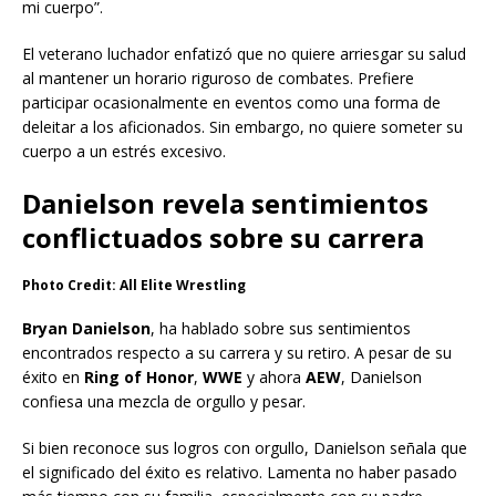
mi cuerpo”.
El veterano luchador enfatizó que no quiere arriesgar su salud
al mantener un horario riguroso de combates. Prefiere
participar ocasionalmente en eventos como una forma de
deleitar a los aficionados. Sin embargo, no quiere someter su
cuerpo a un estrés excesivo.
Danielson revela sentimientos
conflictuados sobre su carrera
Photo Credit: All Elite Wrestling
Bryan Danielson
, ha hablado sobre sus sentimientos
encontrados respecto a su carrera y su retiro. A pesar de su
éxito en
Ring of Honor
,
WWE
y ahora
AEW
, Danielson
confiesa una mezcla de orgullo y pesar.
Si bien reconoce sus logros con orgullo, Danielson señala que
el significado del éxito es relativo. Lamenta no haber pasado