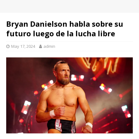
Bryan Danielson habla sobre su
futuro luego de la lucha libre
May 17, 2024
admin