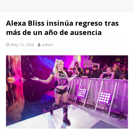
Alexa Bliss insinúa regreso tras
más de un año de ausencia
May 13, 2024
admin