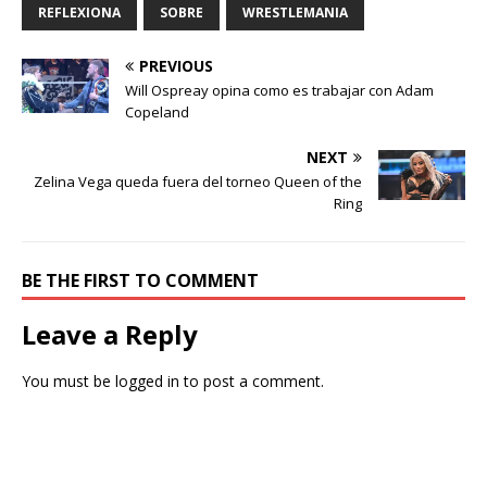
REFLEXIONA
SOBRE
WRESTLEMANIA
PREVIOUS
Will Ospreay opina como es trabajar con Adam
Copeland
NEXT
Zelina Vega queda fuera del torneo Queen of the
Ring
BE THE FIRST TO COMMENT
Leave a Reply
You must be
logged in
to post a comment.