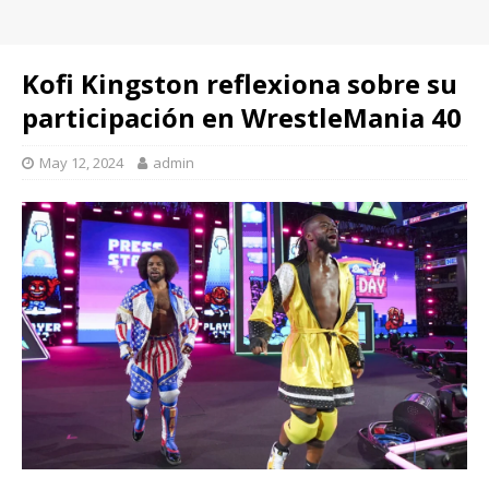
Kofi Kingston reflexiona sobre su
participación en WrestleMania 40
May 12, 2024
admin