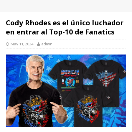
Cody Rhodes es el único luchador
en entrar al Top-10 de Fanatics
May 11, 2024
admin