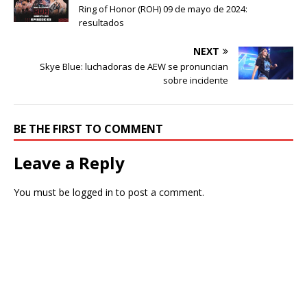
Ring of Honor (ROH) 09 de mayo de 2024:
resultados
NEXT
Skye Blue: luchadoras de AEW se pronuncian
sobre incidente
BE THE FIRST TO COMMENT
Leave a Reply
You must be
logged in
to post a comment.