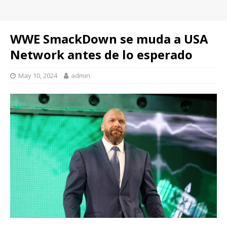
WWE SmackDown se muda a USA
Network antes de lo esperado
May 10, 2024
admin