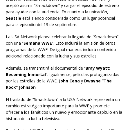
aceptó asumir “Smackdown” y cargar el episodio de estreno
para ayudar con la audiencia. En cuanto a la ubicación,
Seattle
está siendo considerada como un lugar potencial
para el episodio del 13 de septiembre.
La USA Network planea celebrar la llegada de “Smackdown”
con una “
Semana WWE
“. Esto incluirá la emisión de otros
programas de la WWE. De igual manera, incluirá contenido
adicional relacionado con la lucha y sus estrellas.
Además, se transmitirá el documental de “
Bray Wyatt:
Becoming Inmortal
“. Igualmente, películas protagonizadas
por las estrellas de la WWE,
John Cena
y
Dwayne “The
Rock” Johnson
.
El traslado de “Smackdown” a la USA Network representa un
cambio estratégico importante para la WWE y promete
ofrecer a los fanáticos un nuevo y emocionante capítulo en la
historia de la lucha televisiva.