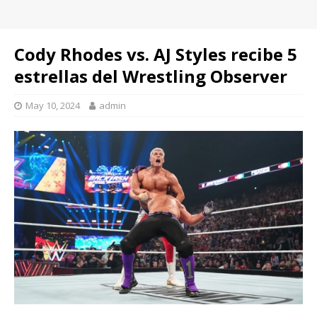
Cody Rhodes vs. AJ Styles recibe 5
estrellas del Wrestling Observer
May 10, 2024
admin