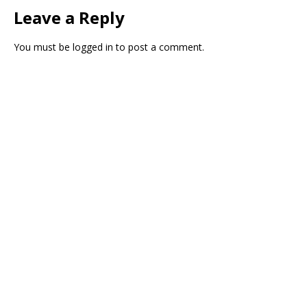
Leave a Reply
You must be
logged in
to post a comment.