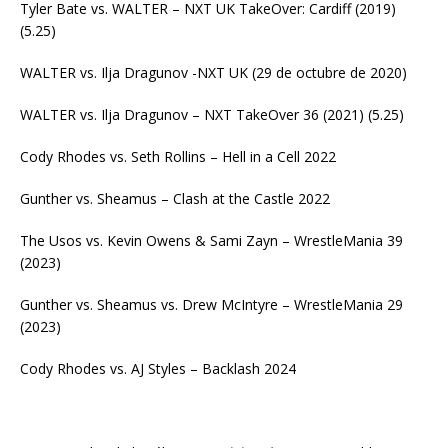
Tyler Bate vs. WALTER – NXT UK TakeOver: Cardiff (2019)
(5.25)
WALTER vs. Ilja Dragunov -NXT UK (29 de octubre de 2020)
WALTER vs. Ilja Dragunov – NXT TakeOver 36 (2021) (5.25)
Cody Rhodes vs. Seth Rollins – Hell in a Cell 2022
Gunther vs. Sheamus – Clash at the Castle 2022
The Usos vs. Kevin Owens & Sami Zayn – WrestleMania 39
(2023)
Gunther vs. Sheamus vs. Drew McIntyre – WrestleMania 29
(2023)
Cody Rhodes vs. AJ Styles – Backlash 2024