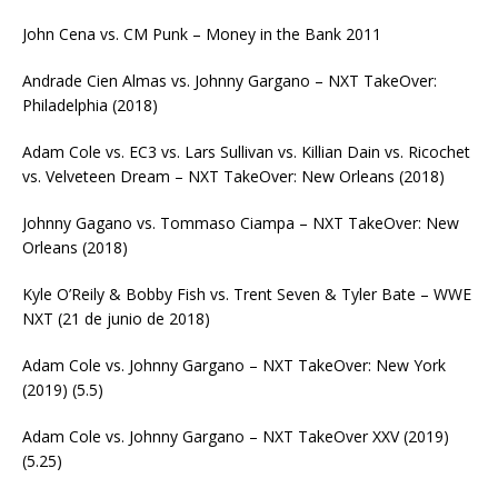
John Cena vs. CM Punk – Money in the Bank 2011
Andrade Cien Almas vs. Johnny Gargano – NXT TakeOver:
Philadelphia (2018)
Adam Cole vs. EC3 vs. Lars Sullivan vs. Killian Dain vs. Ricochet
vs. Velveteen Dream – NXT TakeOver: New Orleans (2018)
Johnny Gagano vs. Tommaso Ciampa – NXT TakeOver: New
Orleans (2018)
Kyle O’Reily & Bobby Fish vs. Trent Seven & Tyler Bate – WWE
NXT (21 de junio de 2018)
Adam Cole vs. Johnny Gargano – NXT TakeOver: New York
(2019) (5.5)
Adam Cole vs. Johnny Gargano – NXT TakeOver XXV (2019)
(5.25)