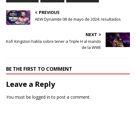
PREVIOUS
AEW Dynamite 08 de mayo de 2024: resultados
NEXT
Kofi Kingston habla sobre tener a Triple H al mando
de la WWE
BE THE FIRST TO COMMENT
Leave a Reply
You must be
logged in
to post a comment.