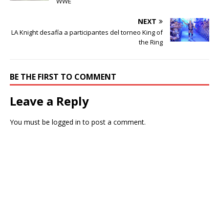
WWE
NEXT
LA Knight desafía a participantes del torneo King of
the Ring
BE THE FIRST TO COMMENT
Leave a Reply
You must be
logged in
to post a comment.