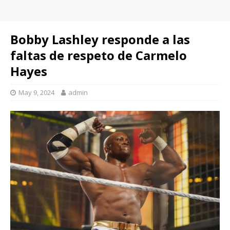
Bobby Lashley responde a las
faltas de respeto de Carmelo
Hayes
May 9, 2024
admin