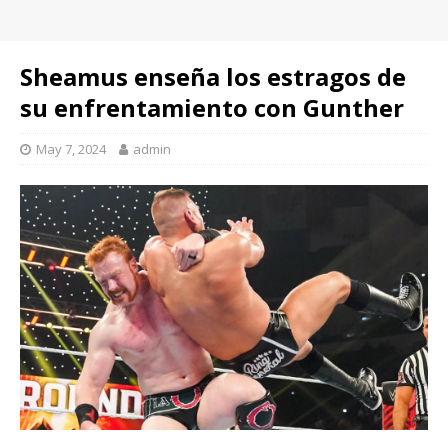
Sheamus enseña los estragos de
su enfrentamiento con Gunther
May 7, 2024
admin