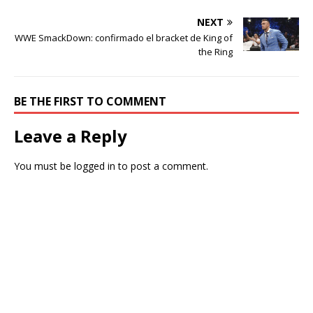
NEXT
WWE SmackDown: confirmado el bracket de King of
the Ring
BE THE FIRST TO COMMENT
Leave a Reply
You must be
logged in
to post a comment.