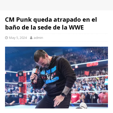
CM Punk queda atrapado en el
baño de la sede de la WWE
May 5, 2024
admin