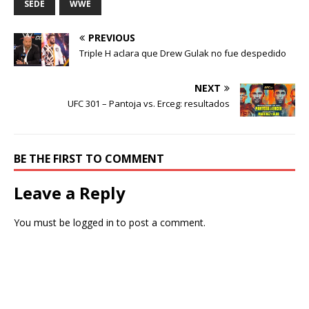
SEDE
WWE
PREVIOUS
Triple H aclara que Drew Gulak no fue despedido
NEXT
UFC 301 – Pantoja vs. Erceg: resultados
BE THE FIRST TO COMMENT
Leave a Reply
You must be
logged in
to post a comment.