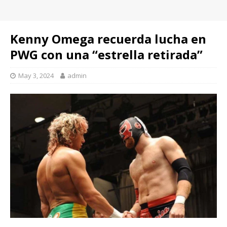
Kenny Omega recuerda lucha en
PWG con una “estrella retirada”
May 3, 2024
admin