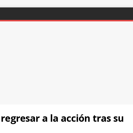
 regresar a la acción tras su