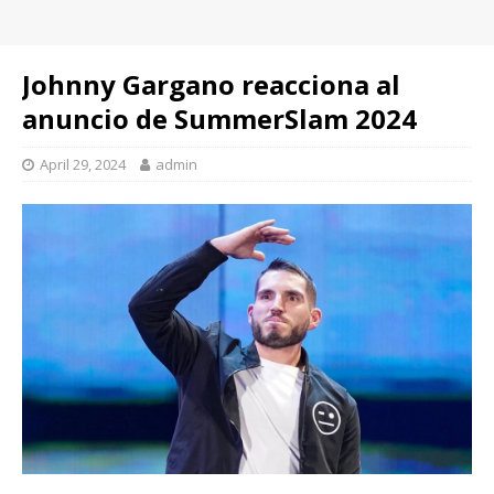
Johnny Gargano reacciona al
anuncio de SummerSlam 2024
April 29, 2024
admin