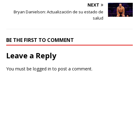
NEXT
Bryan Danielson: Actualización de su estado de
salud
BE THE FIRST TO COMMENT
Leave a Reply
You must be
logged in
to post a comment.