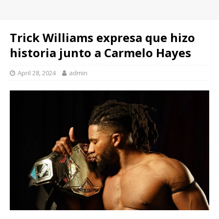
Trick Williams expresa que hizo
historia junto a Carmelo Hayes
April 28, 2024
admin