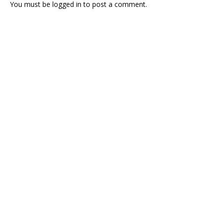
You must be
logged in
to post a comment.