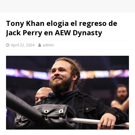
Tony Khan elogia el regreso de
Jack Perry en AEW Dynasty
April 22, 2024
admin