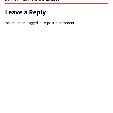
Leave a Reply
You must be
logged in
to post a comment.