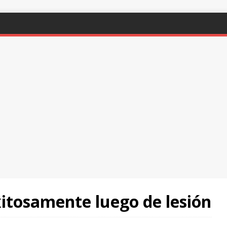
xitosamente luego de lesión