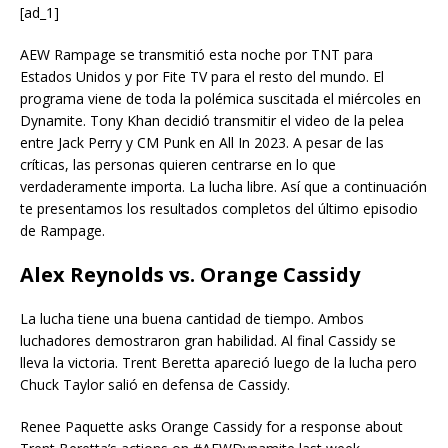
[ad_1]
AEW Rampage se transmitió esta noche por TNT para
Estados Unidos y por Fite TV para el resto del mundo. El
programa viene de toda la polémica suscitada el miércoles en
Dynamite. Tony Khan decidió transmitir el video de la pelea
entre Jack Perry y CM Punk en All In 2023. A pesar de las
críticas, las personas quieren centrarse en lo que
verdaderamente importa. La lucha libre. Así que a continuación
te presentamos los resultados completos del último episodio
de Rampage.
Alex Reynolds vs. Orange Cassidy
La lucha tiene una buena cantidad de tiempo. Ambos
luchadores demostraron gran habilidad. Al final Cassidy se
lleva la victoria. Trent Beretta apareció luego de la lucha pero
Chuck Taylor salió en defensa de Cassidy.
Renee Paquette asks Orange Cassidy for a response about