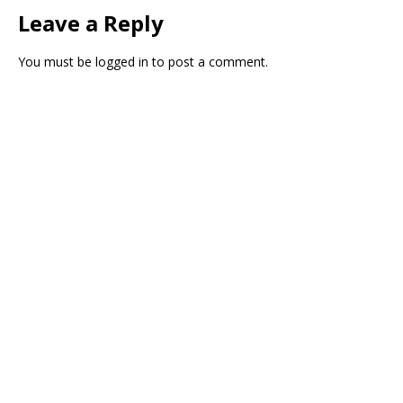
Leave a Reply
You must be
logged in
to post a comment.