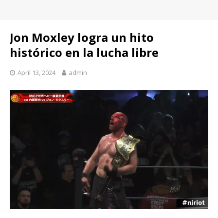
Jon Moxley logra un hito
histórico en la lucha libre
April 13, 2024
admin