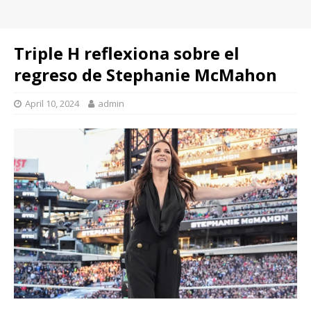
Triple H reflexiona sobre el
regreso de Stephanie McMahon
April 10, 2024
admin