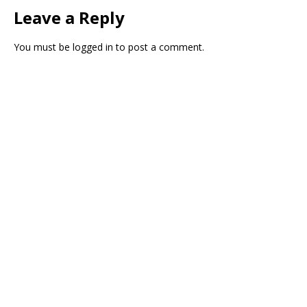
Leave a Reply
You must be
logged in
to post a comment.