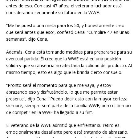
antes de eso. Con casi 47 años, el veterano luchador está
considerando seriamente su futuro en la WWE.
“Me he puesto una meta para los 50, y honestamente creo
que será antes que eso”, confesó Cena. “Cumpliré 47 en unas
semanas”, dijo Cena.
Además, Cena está tomando medidas para prepararse para su
eventual partida. Él cree que la WWE está en una posición
sólida y que su ausencia no afectaría la calidad del producto. Al
mismo tiempo, esto es algo que le brinda cierto consuelo.
“Pronto será el momento para que me vaya, y estoy
abrazando eso y disfrutándolo, lo que me permite estar
presente”, dijo Cena. “Puedo decir esto con la mayor certeza:
siempre, siempre seré parte de la familia WWE, pero el tiempo
de competir en la WWE ha llegado a su fin”.
El veterano de la WWE admitió que enfrentar su retiro es
emocionalmente desafiante pero está tratando de abrazarlo.