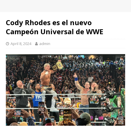
Cody Rhodes es el nuevo
Campeón Universal de WWE
April 8, 2024
admin