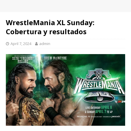
WrestleMania XL Sunday:
Cobertura y resultados
April 7, 2024
admin