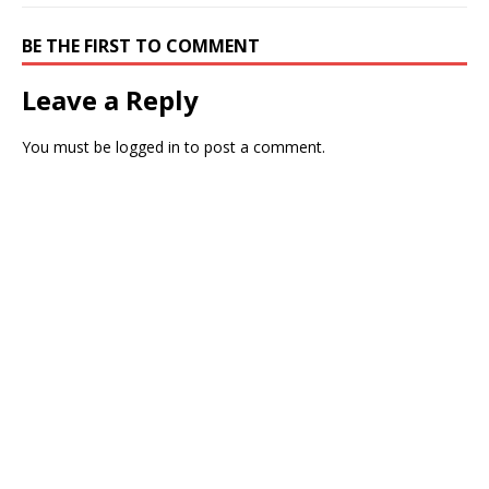
BE THE FIRST TO COMMENT
Leave a Reply
You must be
logged in
to post a comment.