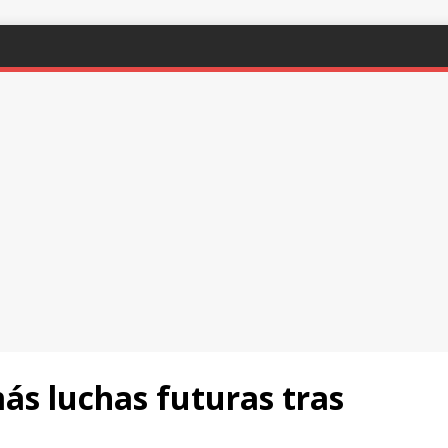
ás luchas futuras tras