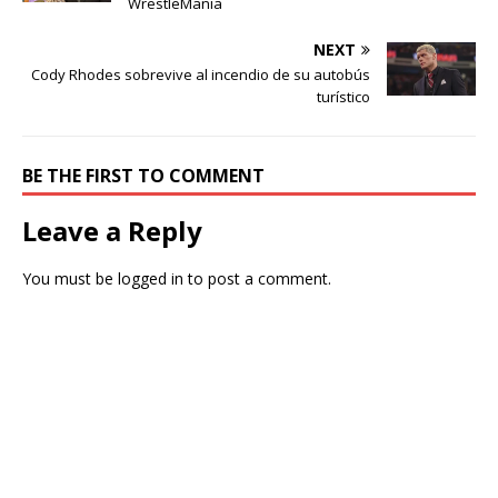
WrestleMania
NEXT
Cody Rhodes sobrevive al incendio de su autobús
turístico
BE THE FIRST TO COMMENT
Leave a Reply
You must be
logged in
to post a comment.