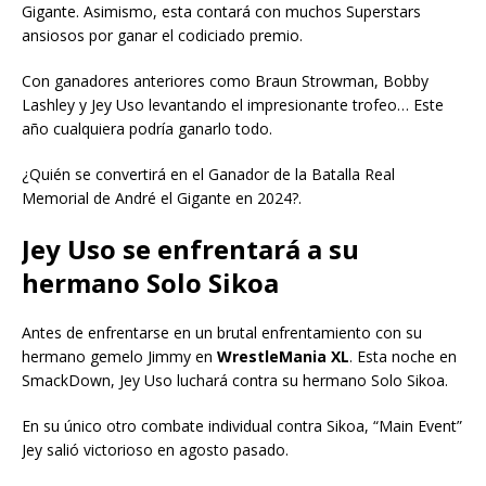
Gigante. Asimismo, esta contará con muchos Superstars
ansiosos por ganar el codiciado premio.
Con ganadores anteriores como Braun Strowman, Bobby
Lashley y Jey Uso levantando el impresionante trofeo… Este
año cualquiera podría ganarlo todo.
¿Quién se convertirá en el Ganador de la Batalla Real
Memorial de André el Gigante en 2024?.
Jey Uso se enfrentará a su
hermano Solo Sikoa
Antes de enfrentarse en un brutal enfrentamiento con su
hermano gemelo Jimmy en
WrestleMania XL
. Esta noche en
SmackDown, Jey Uso luchará contra su hermano Solo Sikoa.
En su único otro combate individual contra Sikoa, “Main Event”
Jey salió victorioso en agosto pasado.