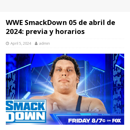
WWE SmackDown 05 de abril de
2024: previa y horarios
April 5, 2024
admin