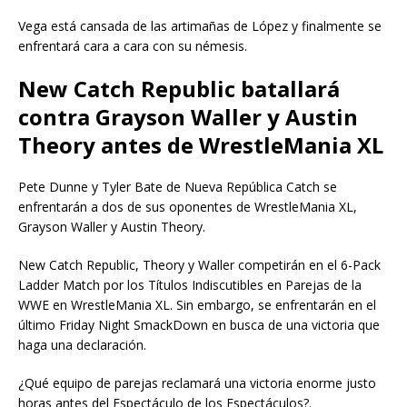
Vega está cansada de las artimañas de López y finalmente se
enfrentará cara a cara con su némesis.
New Catch Republic batallará
contra Grayson Waller y Austin
Theory antes de WrestleMania XL
Pete Dunne y Tyler Bate de Nueva República Catch se
enfrentarán a dos de sus oponentes de WrestleMania XL,
Grayson Waller y Austin Theory.
New Catch Republic, Theory y Waller competirán en el 6-Pack
Ladder Match por los Títulos Indiscutibles en Parejas de la
WWE en WrestleMania XL. Sin embargo, se enfrentarán en el
último Friday Night SmackDown en busca de una victoria que
haga una declaración.
¿Qué equipo de parejas reclamará una victoria enorme justo
horas antes del Espectáculo de los Espectáculos?.