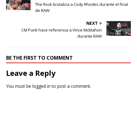
The Rock brutaliza a Cody Rhodes durante el final
de RAW
NEXT
CM Punk hace referencia a Vince McMahon
durante RAW
BE THE FIRST TO COMMENT
Leave a Reply
You must be
logged in
to post a comment.