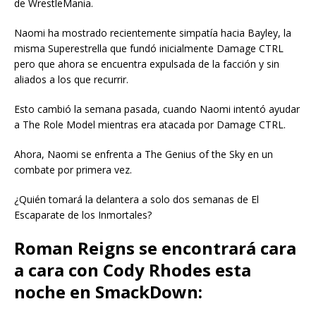
de WrestleMania.
Naomi ha mostrado recientemente simpatía hacia Bayley, la
misma Superestrella que fundó inicialmente Damage CTRL
pero que ahora se encuentra expulsada de la facción y sin
aliados a los que recurrir.
Esto cambió la semana pasada, cuando Naomi intentó ayudar
a The Role Model mientras era atacada por Damage CTRL.
Ahora, Naomi se enfrenta a The Genius of the Sky en un
combate por primera vez.
¿Quién tomará la delantera a solo dos semanas de El
Escaparate de los Inmortales?
Roman Reigns se encontrará cara
a cara con Cody Rhodes esta
noche en SmackDown: