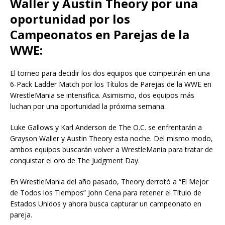
Waller y Austin Theory por una
oportunidad por los
Campeonatos en Parejas de la
WWE:
El torneo para decidir los dos equipos que competirán en una
6-Pack Ladder Match por los Títulos de Parejas de la WWE en
WrestleMania se intensifica. Asimismo, dos equipos más
luchan por una oportunidad la próxima semana.
Luke Gallows y Karl Anderson de The O.C. se enfrentarán a
Grayson Waller y Austin Theory esta noche. Del mismo modo,
ambos equipos buscarán volver a WrestleMania para tratar de
conquistar el oro de The Judgment Day.
En WrestleMania del año pasado, Theory derrotó a “El Mejor
de Todos los Tiempos” John Cena para retener el Título de
Estados Unidos y ahora busca capturar un campeonato en
pareja.