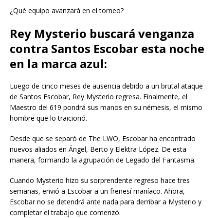
¿Qué equipo avanzará en el torneo?
Rey Mysterio buscará venganza
contra Santos Escobar esta noche
en la marca azul:
Luego de cinco meses de ausencia debido a un brutal ataque
de Santos Escobar, Rey Mysterio regresa. Finalmente, el
Maestro del 619 pondrá sus manos en su némesis, el mismo
hombre que lo traicionó.
Desde que se separó de The LWO, Escobar ha encontrado
nuevos aliados en Ángel, Berto y Elektra López. De esta
manera, formando la agrupación de Legado del Fantasma.
Cuando Mysterio hizo su sorprendente regreso hace tres
semanas, envió a Escobar a un frenesí maníaco. Ahora,
Escobar no se detendrá ante nada para derribar a Mysterio y
completar el trabajo que comenzó.