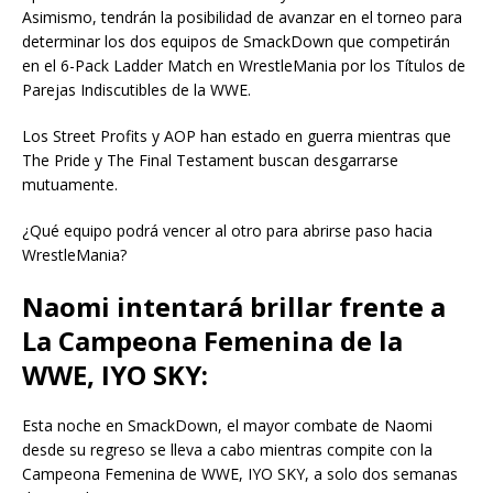
Asimismo, tendrán la posibilidad de avanzar en el torneo para
determinar los dos equipos de SmackDown que competirán
en el 6-Pack Ladder Match en WrestleMania por los Títulos de
Parejas Indiscutibles de la WWE.
Los Street Profits y AOP han estado en guerra mientras que
The Pride y The Final Testament buscan desgarrarse
mutuamente.
¿Qué equipo podrá vencer al otro para abrirse paso hacia
WrestleMania?
Naomi intentará brillar frente a
La Campeona Femenina de la
WWE, IYO SKY:
Esta noche en SmackDown, el mayor combate de Naomi
desde su regreso se lleva a cabo mientras compite con la
Campeona Femenina de WWE, IYO SKY, a solo dos semanas