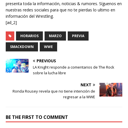
presenta toda la información, noticias & rumores. Síguenos en
nuestras redes sociales para que no te pierdas lo ultimo en
información del Wrestling.
[ad_2]
HORARIOS
MARZO
PREVIA
SMACKDOWN
WWE
PREVIOUS
LA Knight responde a comentarios de The Rock
sobre la lucha libre
NEXT
Ronda Rousey revela que no tiene intención de
regresar a la WWE
BE THE FIRST TO COMMENT