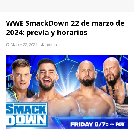
WWE SmackDown 22 de marzo de
2024: previa y horarios
March 22, 2024
admin