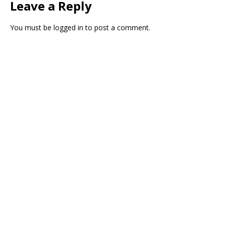
Leave a Reply
You must be
logged in
to post a comment.