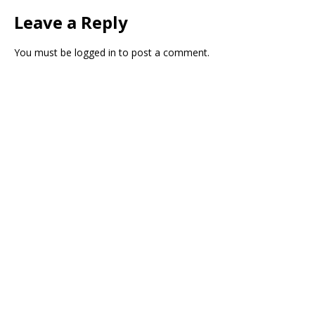
Leave a Reply
You must be
logged in
to post a comment.