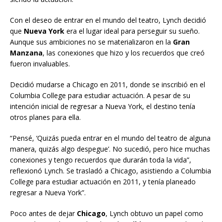
Con el deseo de entrar en el mundo del teatro, Lynch decidió
que
Nueva York
era el lugar ideal para perseguir su sueño.
Aunque sus ambiciones no se materializaron en la
Gran
Manzana
, las conexiones que hizo y los recuerdos que creó
fueron invaluables.
Decidió mudarse a Chicago en 2011, donde se inscribió en el
Columbia College para estudiar actuación. A pesar de su
intención inicial de regresar a Nueva York, el destino tenía
otros planes para ella.
“Pensé, ‘Quizás pueda entrar en el mundo del teatro de alguna
manera, quizás algo despegue’. No sucedió, pero hice muchas
conexiones y tengo recuerdos que durarán toda la vida”,
reflexionó Lynch. Se trasladó a Chicago, asistiendo a Columbia
College para estudiar actuación en 2011, y tenía planeado
regresar a Nueva York”.
Poco antes de dejar
Chicago
, Lynch obtuvo un papel como