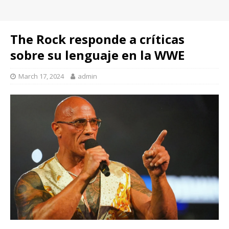
The Rock responde a críticas
sobre su lenguaje en la WWE
March 17, 2024
admin