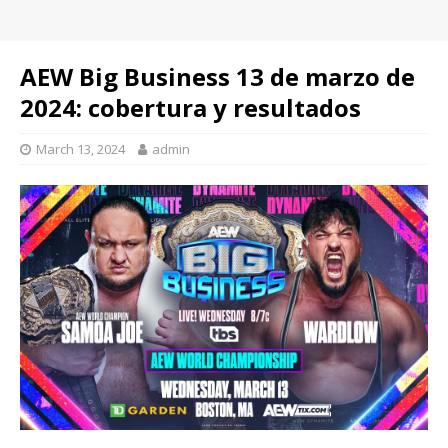
AEW Big Business 13 de marzo de
2024: cobertura y resultados
March 13, 2024
admin