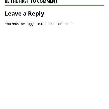
BE THE FIRST TO COMMENT
Leave a Reply
You must be
logged in
to post a comment.