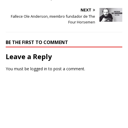
NEXT
Fallece Ole Anderson, miembro fundador de The
Four Horsemen
BE THE FIRST TO COMMENT
Leave a Reply
You must be
logged in
to post a comment.