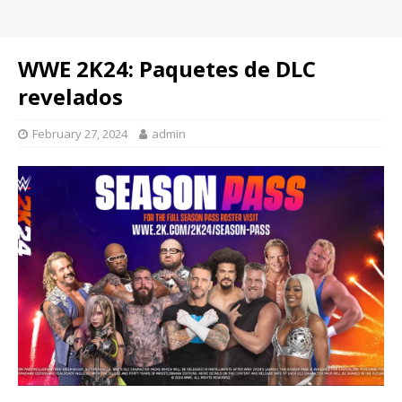
WWE 2K24: Paquetes de DLC
revelados
February 27, 2024
admin