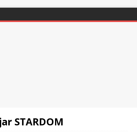
dejar STARDOM