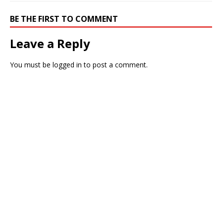
BE THE FIRST TO COMMENT
Leave a Reply
You must be
logged in
to post a comment.