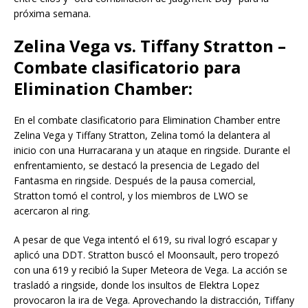
próxima semana.
Zelina Vega vs. Tiffany Stratton –
Combate clasificatorio para
Elimination Chamber:
En el combate clasificatorio para Elimination Chamber entre
Zelina Vega y Tiffany Stratton, Zelina tomó la delantera al
inicio con una Hurracarana y un ataque en ringside. Durante el
enfrentamiento, se destacó la presencia de Legado del
Fantasma en ringside. Después de la pausa comercial,
Stratton tomó el control, y los miembros de LWO se
acercaron al ring.
A pesar de que Vega intentó el 619, su rival logró escapar y
aplicó una DDT. Stratton buscó el Moonsault, pero tropezó
con una 619 y recibió la Super Meteora de Vega. La acción se
trasladó a ringside, donde los insultos de Elektra Lopez
provocaron la ira de Vega. Aprovechando la distracción, Tiffany