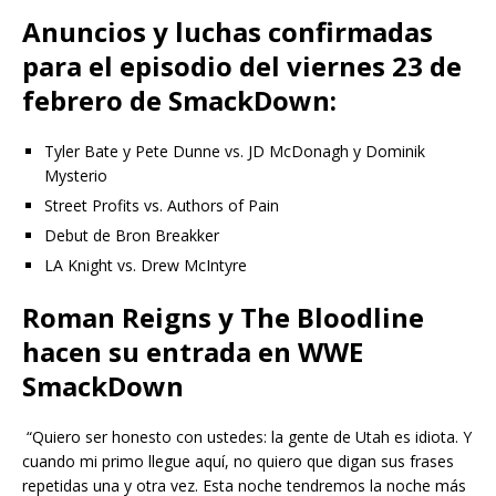
Anuncios y luchas confirmadas
para el episodio del viernes 23 de
febrero de SmackDown:
Tyler Bate y Pete Dunne vs. JD McDonagh y Dominik
Mysterio
Street Profits vs. Authors of Pain
Debut de Bron Breakker
LA Knight vs. Drew McIntyre
Roman Reigns y The Bloodline
hacen su entrada en WWE
SmackDown
“Quiero ser honesto con ustedes: la gente de Utah es idiota. Y
cuando mi primo llegue aquí, no quiero que digan sus frases
repetidas una y otra vez. Esta noche tendremos la noche más