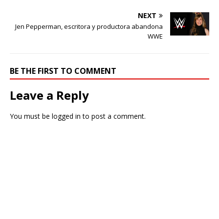
NEXT
Jen Pepperman, escritora y productora abandona
WWE
BE THE FIRST TO COMMENT
Leave a Reply
You must be
logged in
to post a comment.