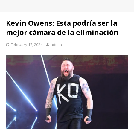
Kevin Owens: Esta podría ser la
mejor cámara de la eliminación
February 17, 2024
admin