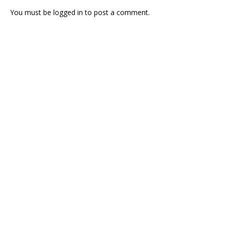
You must be
logged in
to post a comment.