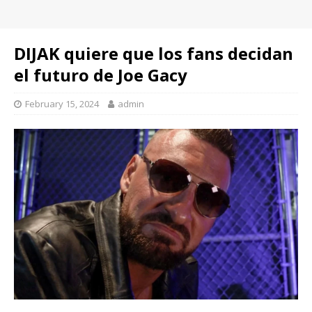
DIJAK quiere que los fans decidan
el futuro de Joe Gacy
February 15, 2024
admin