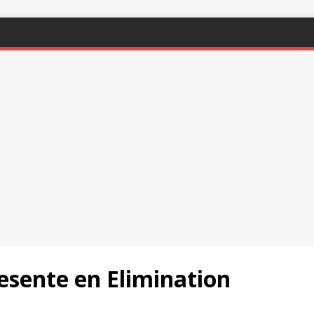
esente en Elimination