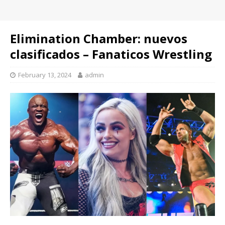
Elimination Chamber: nuevos
clasificados – Fanaticos Wrestling
February 13, 2024
admin