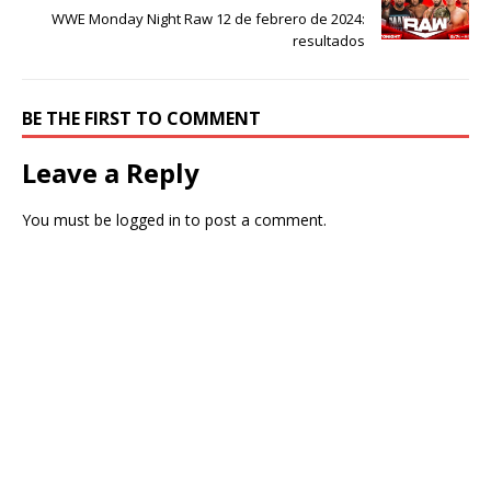
WWE Monday Night Raw 12 de febrero de 2024:
resultados
BE THE FIRST TO COMMENT
Leave a Reply
You must be
logged in
to post a comment.