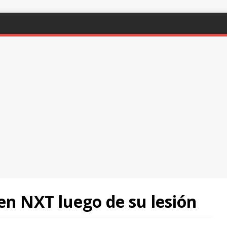
en NXT luego de su lesión