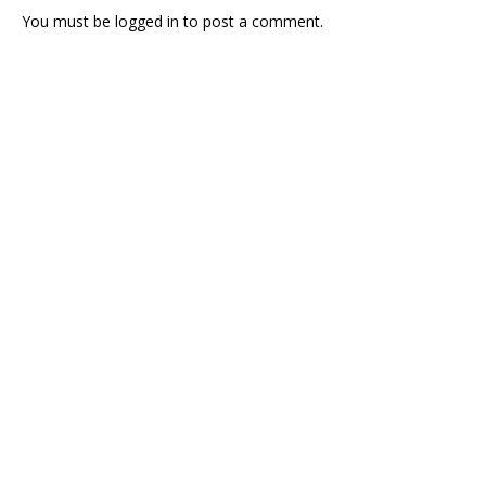
You must be
logged in
to post a comment.