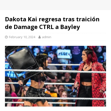
Dakota Kai regresa tras traición
de Damage CTRL a Bayley
February 10, 2024
admin