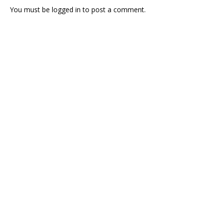
You must be
logged in
to post a comment.