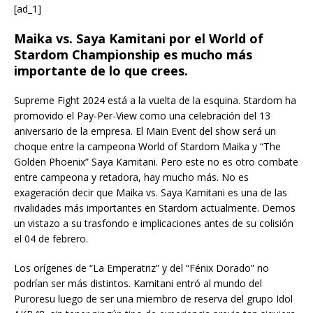
[ad_1]
Maika vs. Saya Kamitani por el World of
Stardom Championship es mucho más
importante de lo que crees.
Supreme Fight 2024 está a la vuelta de la esquina. Stardom ha
promovido el Pay-Per-View como una celebración del 13
aniversario de la empresa. El Main Event del show será un
choque entre la campeona World of Stardom Maika y “The
Golden Phoenix” Saya Kamitani. Pero este no es otro combate
entre campeona y retadora, hay mucho más. No es
exageración decir que Maika vs. Saya Kamitani es una de las
rivalidades más importantes en Stardom actualmente. Demos
un vistazo a su trasfondo e implicaciones antes de su colisión
el 04 de febrero.
Los orígenes de “La Emperatriz” y del “Fénix Dorado” no
podrían ser más distintos. Kamitani entró al mundo del
Puroresu luego de ser una miembro de reserva del grupo Idol