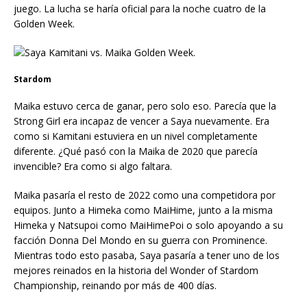
juego. La lucha se haría oficial para la noche cuatro de la
Golden Week.
Stardom
Maika estuvo cerca de ganar, pero solo eso. Parecía que la
Strong Girl era incapaz de vencer a Saya nuevamente. Era
como si Kamitani estuviera en un nivel completamente
diferente. ¿Qué pasó con la Maika de 2020 que parecía
invencible? Era como si algo faltara.
Maika pasaría el resto de 2022 como una competidora por
equipos. Junto a Himeka como MaiHime, junto a la misma
Himeka y Natsupoi como MaiHimePoi o solo apoyando a su
facción Donna Del Mondo en su guerra con Prominence.
Mientras todo esto pasaba, Saya pasaría a tener uno de los
mejores reinados en la historia del Wonder of Stardom
Championship, reinando por más de 400 días.