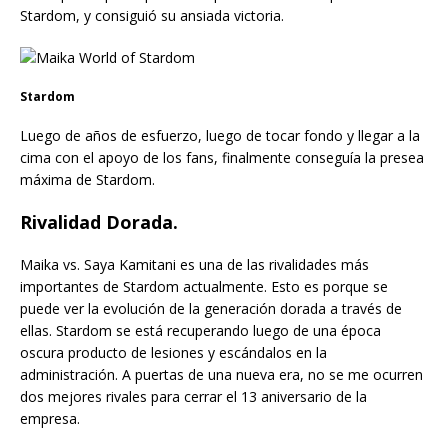
Stardom, y consiguió su ansiada victoria.
Stardom
Luego de años de esfuerzo, luego de tocar fondo y llegar a la
cima con el apoyo de los fans, finalmente conseguía la presea
máxima de Stardom.
Rivalidad Dorada.
Maika vs. Saya Kamitani es una de las rivalidades más
importantes de Stardom actualmente. Esto es porque se
puede ver la evolución de la generación dorada a través de
ellas. Stardom se está recuperando luego de una época
oscura producto de lesiones y escándalos en la
administración. A puertas de una nueva era, no se me ocurren
dos mejores rivales para cerrar el 13 aniversario de la
empresa.