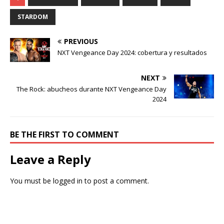
STARDOM
PREVIOUS
NXT Vengeance Day 2024: cobertura y resultados
NEXT
The Rock: abucheos durante NXT Vengeance Day
2024
BE THE FIRST TO COMMENT
Leave a Reply
You must be
logged in
to post a comment.