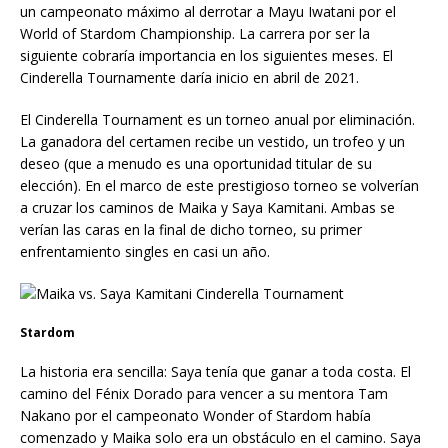
un campeonato máximo al derrotar a Mayu Iwatani por el
World of Stardom Championship. La carrera por ser la
siguiente cobraría importancia en los siguientes meses. El
Cinderella Tournamente daría inicio en abril de 2021.
El Cinderella Tournament es un torneo anual por eliminación.
La ganadora del certamen recibe un vestido, un trofeo y un
deseo (que a menudo es una oportunidad titular de su
elección). En el marco de este prestigioso torneo se volverían
a cruzar los caminos de Maika y Saya Kamitani. Ambas se
verían las caras en la final de dicho torneo, su primer
enfrentamiento singles en casi un año.
Stardom
La historia era sencilla: Saya tenía que ganar a toda costa. El
camino del Fénix Dorado para vencer a su mentora Tam
Nakano por el campeonato Wonder of Stardom había
comenzado y Maika solo era un obstáculo en el camino. Saya