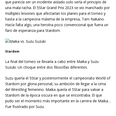
que parecía ser un incidente aislado solo sería el principio de
una mala racha. El 5Star Grand Prix 2023 se vio manchado por
múltiples lesiones que afectarían los planes para el torneo y
hasta a la campeona máxima de la empresa, Tam Nakano.
Hacía falta algo, una heroína poco convencional que fuera un
faro de esperanza para Stardom.
Stardom
La final del torneo se llevaría a cabo entre Maika y Suzu
Suzuki. Un choque entre dos filosofías diferentes.
Suzu quería el 5Star y posteriormente el campeonato World of
Stardom por gloria personal, su ambición de llegar a la cima
del Wrestling femenino. Maika quería el 5Star para salvar a
Stardom de la época oscura en que se encontraba. El que
pudo ser el momento más importante en la carrera de Maika…
Fue frustrado por Suzu.