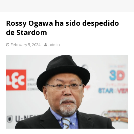
Rossy Ogawa ha sido despedido
de Stardom
February 5, 2024
admin