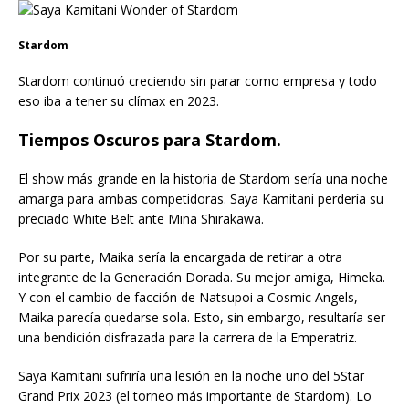
Stardom
Stardom continuó creciendo sin parar como empresa y todo
eso iba a tener su clímax en 2023.
Tiempos Oscuros para Stardom.
El show más grande en la historia de Stardom sería una noche
amarga para ambas competidoras. Saya Kamitani perdería su
preciado White Belt ante Mina Shirakawa.
Por su parte, Maika sería la encargada de retirar a otra
integrante de la Generación Dorada. Su mejor amiga, Himeka.
Y con el cambio de facción de Natsupoi a Cosmic Angels,
Maika parecía quedarse sola. Esto, sin embargo, resultaría ser
una bendición disfrazada para la carrera de la Emperatriz.
Saya Kamitani sufriría una lesión en la noche uno del 5Star
Grand Prix 2023 (el torneo más importante de Stardom). Lo