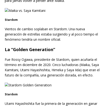
para jamás volver a perder ante Maika.
Stardom
Vientos de cambio soplaban en Stardom. Una nueva
generación de estrellas estaba surgiendo y al poco tiempo el
fenómeno tendría un nombre oficial.
La “Golden Generation”
Fue Rossy Ogawa, presidente de Stardom, quien acuñaría el
término en diciembre de 2020. Cinco luchadoras (Maika, Saya
Kamitani, Utami Hayashishita, Himeka y Saya Iida) que eran el
futuro de la compañía, una generación dorada, en efecto.
Stardom
Utami Hayashishita fue la primera de la generación en ganar