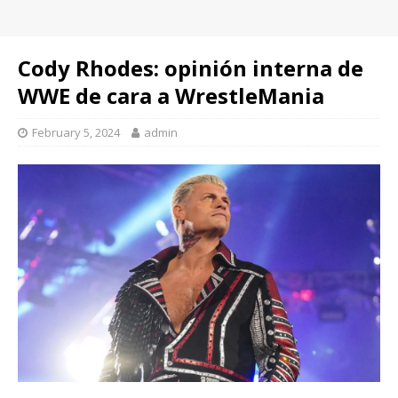
Cody Rhodes: opinión interna de
WWE de cara a WrestleMania
February 5, 2024
admin