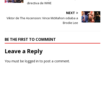
directiva de WWE
NEXT
Viktor de The Ascension: Vince McMahon odiaba a
Brodie Lee
BE THE FIRST TO COMMENT
Leave a Reply
You must be
logged in
to post a comment.