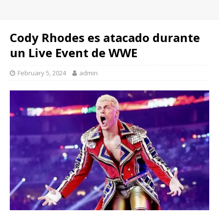
Cody Rhodes es atacado durante
un Live Event de WWE
February 5, 2024
admin