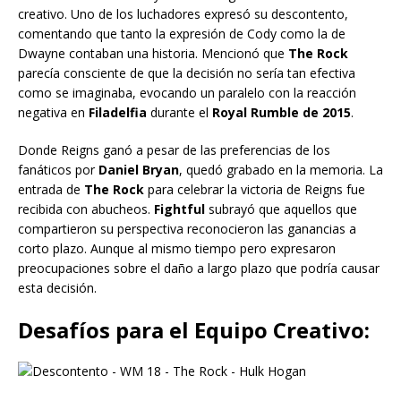
creativo. Uno de los luchadores expresó su descontento,
comentando que tanto la expresión de Cody como la de
Dwayne contaban una historia. Mencionó que
The Rock
parecía consciente de que la decisión no sería tan efectiva
como se imaginaba, evocando un paralelo con la reacción
negativa en
Filadelfia
durante el
Royal Rumble de 2015
.
Donde Reigns ganó a pesar de las preferencias de los
fanáticos por
Daniel Bryan
, quedó grabado en la memoria. La
entrada de
The Rock
para celebrar la victoria de Reigns fue
recibida con abucheos.
Fightful
subrayó que aquellos que
compartieron su perspectiva reconocieron las ganancias a
corto plazo. Aunque al mismo tiempo pero expresaron
preocupaciones sobre el daño a largo plazo que podría causar
esta decisión.
Desafíos para el Equipo Creativo: