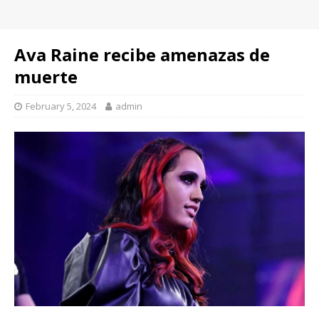
Ava Raine recibe amenazas de
muerte
February 5, 2024
admin