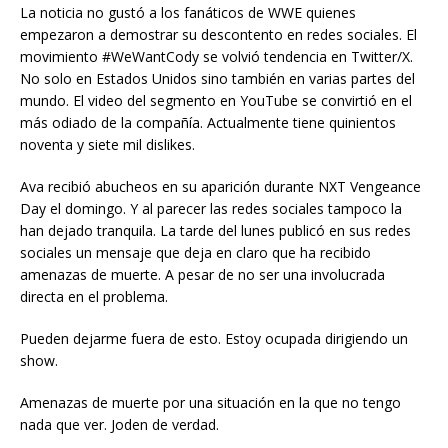
La noticia no gustó a los fanáticos de WWE quienes
empezaron a demostrar su descontento en redes sociales. El
movimiento #WeWantCody se volvió tendencia en Twitter/X.
No solo en Estados Unidos sino también en varias partes del
mundo. El video del segmento en YouTube se convirtió en el
más odiado de la compañía. Actualmente tiene quinientos
noventa y siete mil dislikes.
Ava recibió abucheos en su aparición durante NXT Vengeance
Day el domingo. Y al parecer las redes sociales tampoco la
han dejado tranquila. La tarde del lunes publicó en sus redes
sociales un mensaje que deja en claro que ha recibido
amenazas de muerte. A pesar de no ser una involucrada
directa en el problema.
Pueden dejarme fuera de esto. Estoy ocupada dirigiendo un
show.
Amenazas de muerte por una situación en la que no tengo
nada que ver. Joden de verdad.