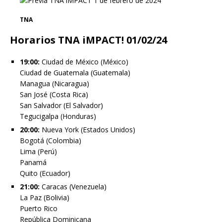
TNA
Horarios TNA iMPACT! 01/02/24
19:00:
Ciudad de México (México)
Ciudad de Guatemala (Guatemala)
Managua (Nicaragua)
San José (Costa Rica)
San Salvador (El Salvador)
Tegucigalpa (Honduras)
20:00:
Nueva York (Estados Unidos)
Bogotá (Colombia)
Lima (Perú)
Panamá
Quito (Ecuador)
21:00:
Caracas (Venezuela)
La Paz (Bolivia)
Puerto Rico
República Dominicana