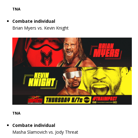
TNA
Combate individual
Brian Myers vs. Kevin Knight
TNA
Combate individual
Masha Slamovich vs. Jody Threat