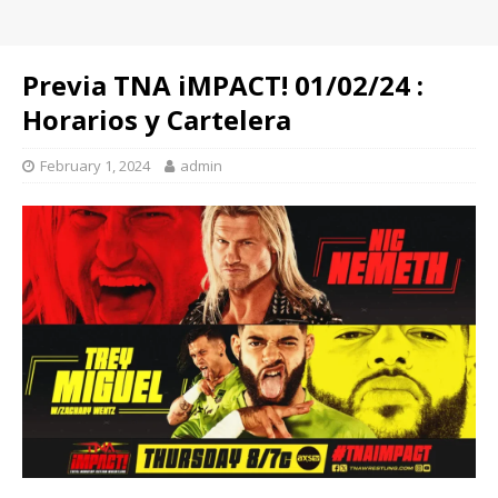
Previa TNA iMPACT! 01/02/24 :
Horarios y Cartelera
February 1, 2024
admin