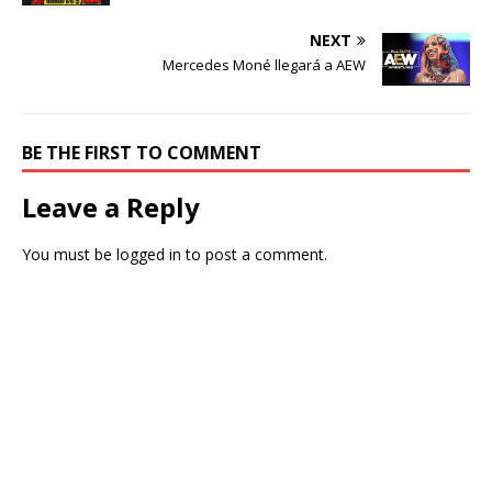
NEXT
Mercedes Moné llegará a AEW
BE THE FIRST TO COMMENT
Leave a Reply
You must be
logged in
to post a comment.