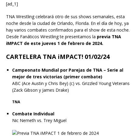
[ad_1]
TNA Wrestling celebrará otro de sus shows semanales, esta
noche desde la ciudad de Orlando, Florida. En el día de hoy, ya
hay varios combates confirmados para el show de esta noche.
Desde Fanáticos Wrestling te presentamos la
previa TNA
iMPACT de este jueves 1 de febrero de 2024.
CARTELERA TNA iMPACT! 01/02/24
Campeonato Mundial por Parejas de TNA – Serie al
mejor de tres victorias (primer combate)
ABC (Ace Austin y Chris Bey) (c) vs. Grizzled Young Veterans
(Zack Gibson y James Drake)
TNA
Combate Individual
Nic Nemeth vs. Trey Miguel