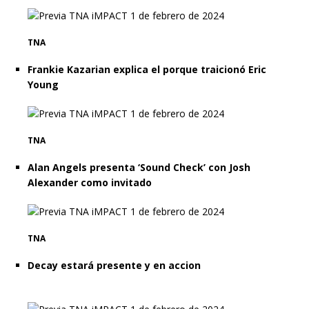
TNA
Frankie Kazarian explica el porque traicionó Eric
Young
TNA
Alan Angels presenta ‘Sound Check’ con Josh
Alexander como invitado
TNA
Decay estará presente y en accion